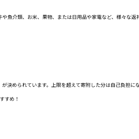
牛や魚介類、お米、果物、または日用品や家電など、様々な返
」が決められています。上限を超えて寄附した分は自己負担に
すすめ！