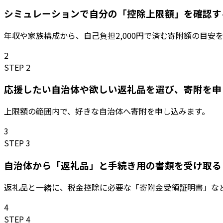
シミュレーションで自分の「控除上限額」を確認す
年収や家族構成から、自己負担2,000円で済む寄附額の目安
2
STEP 2
応援したい自治体や欲しい返礼品を選び、寄附を申
上限額の範囲内で、好きな自治体へ寄附を申し込みます。
3
STEP 3
自治体から「返礼品」と手続き用の書類を受け取る
返礼品と一緒に、税金控除に必要な「寄附金受領証明書」な
4
STEP 4