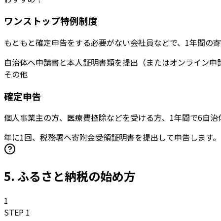
ワンストップ特例制度
もともと確定申告をする必要がない会社員などで、1年間の寄
自治体へ申請書と本人証明書類を提出（またはオンライン申
その他
確定申告
個人事業主の方、医療費控除などを受ける方、1年間で6自治
年に1回、税務署へ寄附金受領証明書を提出して申告します。
5. ふるさと納税の始め方
1
STEP 1