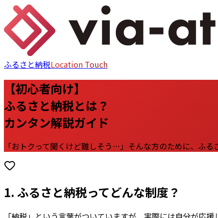
ふるさと納税
Location Touch
【初心者向け】
ふるさと納税とは？
カンタン解説ガイド
「おトクって聞くけど難しそう…」そんな方のために、ふる
1. ふるさと納税ってどんな制度？
「納税」という言葉がついていますが、実際には自分が応援