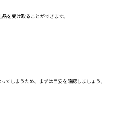
礼品を受け取ることができます。
なってしまうため、まずは目安を確認しましょう。