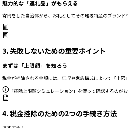
魅力的な「返礼品」がもらえる
寄附をした自治体から、お礼としてその地域特産のブランド
3. 失敗しないための重要ポイント
まずは「上限額」を知ろう
税金が控除される金額には、年収や家族構成によって「上限
「控除上限額シミュレーション」を使って確認するのがお
4. 税金控除のための2つの手続き方法
おすすめ！