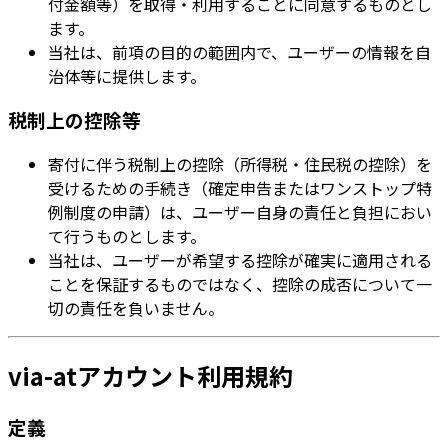
付金額等）を取得・利用することに同意するものとし
ます。
当社は、前項の目的の範囲内で、ユーザーの情報を自
治体等に提供します。
税制上の控除等
寄付に伴う税制上の控除（所得税・住民税の控除）を
受けるための手続き（確定申告またはワンストップ特
例制度の申請）は、ユーザー自身の責任と負担におい
て行うものとします。
当社は、ユーザーが希望する控除が確実に適用される
ことを保証するものではなく、控除の成否について一
切の責任を負いません。
via-atアカウント利用規約
定義