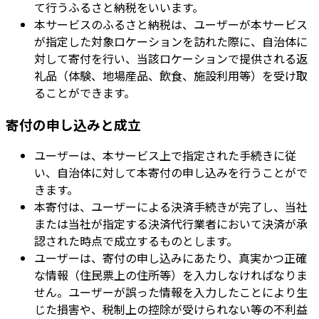
て行うふるさと納税をいいます。
本サービスのふるさと納税は、ユーザーが本サービス
が指定した対象ロケーションを訪れた際に、自治体に
対して寄付を行い、当該ロケーションで提供される返
礼品（体験、地場産品、飲食、施設利用等）を受け取
ることができます。
寄付の申し込みと成立
ユーザーは、本サービス上で指定された手続きに従
い、自治体に対して本寄付の申し込みを行うことがで
きます。
本寄付は、ユーザーによる決済手続きが完了し、当社
または当社が指定する決済代行業者において決済が承
認された時点で成立するものとします。
ユーザーは、寄付の申し込みにあたり、真実かつ正確
な情報（住民票上の住所等）を入力しなければなりま
せん。ユーザーが誤った情報を入力したことにより生
じた損害や、税制上の控除が受けられない等の不利益