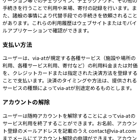
ケーション等でのチェックイン、チェックアウト、その他の
手続きを行うことで利用や来場、寄付の記録を行います。ま
た、諸般の事情により代替手段での手続きを依頼されること
があります。これらの利用履歴はウェブサイトまたはモバイ
ルアプリケーションで確認ができます。
支払い方法
ユーザーは、via-atが規定する各種サービス（施設や場所の
利用、各種サービス利用、寄付など）の利用料金または対価
を、クレジットカードまたは指定された決済方法を登録する
ことで支払います。決済のタイミングや方法は、提供される
サービスの種類によってvia-atが別途定めるものとします。
アカウントの解除
ユーザーは随時アカウントを解除することによってvia-atの
サービス利用を終了することができます。お名前、アカウン
ト登録のメールアドレスを記載のうえ contact@via-at.com
までメールにてアカウント解除の申請ができます。アカウン