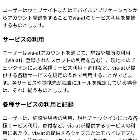
ユーザーはウェブサイトまたはモバイルアプリケーションか
らアカウント登録をすることでvia-atのサービス利用を開始
するものとします。
サービスの利用
ユーザーはvia-atアカウントを通じて、施設や場所の利用
（via-atに登録されたスポットの利用を含む）、現地でのチ
ェックインによる各種サービス利用・寄付など、via-atが提
供する各種サービスを規定の条件で利用することができま
す。各サービスや提携先が独自にルールを規定している場合
は、それに従うものとします。
各種サービスの利用と記録
ユーザーは、施設や場所の利用、現地チェックインによる各
種サービス利用、寄付など、via-atが提供するサービスの利
用にあたり、via-atの提供するウェブまたはモバイルアプリ