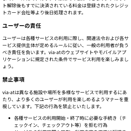
ト解除後もすでに決済されている料金は登録されたクレジッ
トカード会社等より後日処理されます。
ユーザーの責任
ユーザーは各種サービスの利用に際し、関連法令および各サ
ービス提供主体が定めるルールに従い、一般の利用者が負う
べき責任を負います。via-atのウェブサイトやモバイルアプ
リケーションに規定された条件でサービス利用を楽しみまし
ょう。
禁止事項
via-atは異なる施設や場所を多様なサービスで利用するにあ
たり、より多くのユーザーが利用を楽しめるようマナーを重
視しています。下記の行為を禁止といたします。
各種サービスの利用開始・終了時に必要な手続き（チ
ェックイン、チェックアウト等）を拒む行為