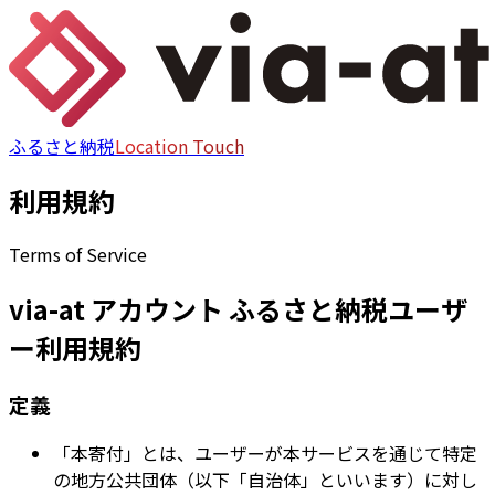
ふるさと納税
Location Touch
利用規約
Terms of Service
via-at アカウント ふるさと納税ユーザ
ー利用規約
定義
「本寄付」とは、ユーザーが本サービスを通じて特定
の地方公共団体（以下「自治体」といいます）に対し