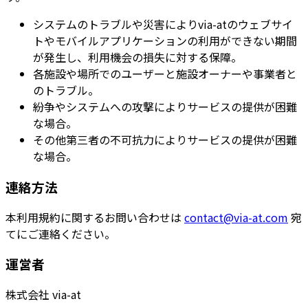
システムのトラブルや災害によりvia-atのウェブサイ
トやモバイルアプリケーションの利用ができない期間
が発生し、利用機会の損失に対する保障。
各施設や場所でのユーザーと施設オーナーや事業者と
のトラブル。
紛争やシステムへの攻撃によりサービスの提供が困難
な場合。
その他第三者の不可抗力によりサービスの提供が困難
な場合。
連絡方法
本利用規約に関するお問い合わせは
contact@via-at.com
宛
てにご連絡ください。
運営者
株式会社 via-at