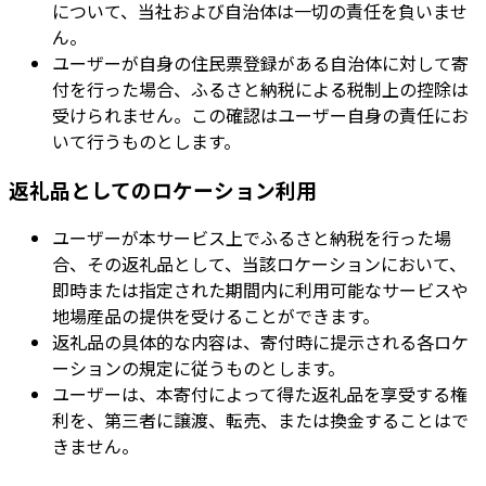
について、当社および自治体は一切の責任を負いませ
ん。
ユーザーが自身の住民票登録がある自治体に対して寄
付を行った場合、ふるさと納税による税制上の控除は
受けられません。この確認はユーザー自身の責任にお
いて行うものとします。
返礼品としてのロケーション利用
ユーザーが本サービス上でふるさと納税を行った場
合、その返礼品として、当該ロケーションにおいて、
即時または指定された期間内に利用可能なサービスや
地場産品の提供を受けることができます。
返礼品の具体的な内容は、寄付時に提示される各ロケ
ーションの規定に従うものとします。
ユーザーは、本寄付によって得た返礼品を享受する権
利を、第三者に譲渡、転売、または換金することはで
きません。