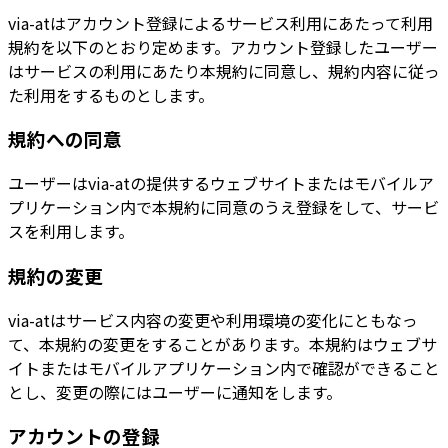
via-atはアカウント登録によるサービス利用にあたって利用
規約を以下のとおり定めます。アカウント登録したユーザー
はサービスの利用にあたり本規約に同意し、規約内容に従っ
た利用をするものとします。
規約への同意
ユーザーはvia-atの提供するウェブサイトまたはモバイルア
プリケーション内で本規約に同意のうえ登録をして、サービ
スを利用します。
規約の変更
via-atはサービス内容の変更や利用環境の変化にともなっ
て、本規約の変更をすることがあります。本規約はウェブサ
イトまたはモバイルアプリケーション内で確認ができること
とし、変更の際にはユーザーに通知をします。
アカウントの登録