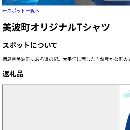
←
スポット一覧へ
美波町オリジナルTシャツ
スポットについて
徳島県美波町にある道の駅。太平洋に面した自然豊かな町の
返礼品