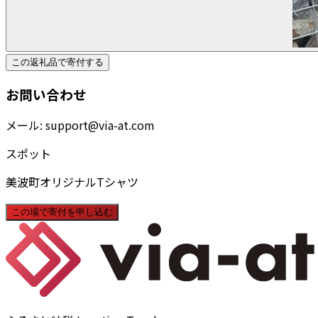
この返礼品で寄付する
お問い合わせ
メール:
support@via-at.com
スポット
美波町オリジナルTシャツ
この場で寄付を申し込む