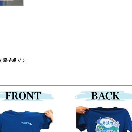
交流拠点です。