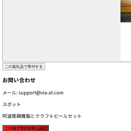
この返礼品で寄付する
お問い合わせ
メール:
support@via-at.com
スポット
阿波尾鶏燻製とクラフトビールセット
この場で寄付を申し込む