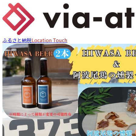
ふるさと納税
Location Touch