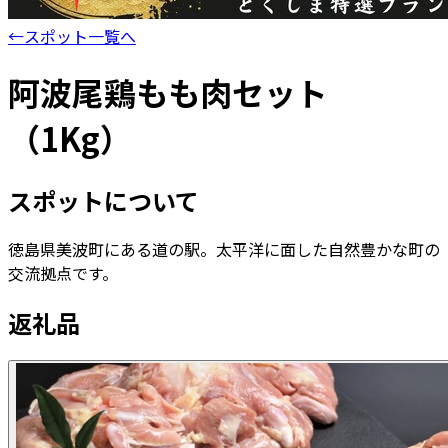
←
スポット一覧へ
阿波尾鶏もも肉セット
（1Kg）
スポットについて
徳島県美波町にある道の駅。太平洋に面した自然豊かな町の
交流拠点です。
返礼品