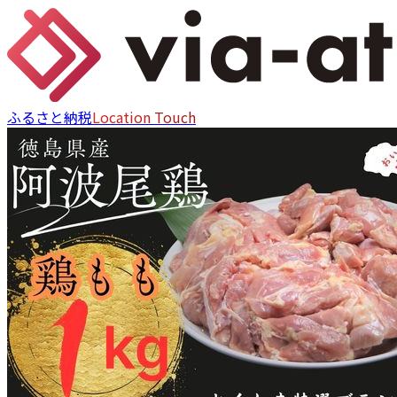
ふるさと納税
Location Touch