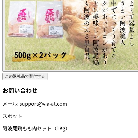
この返礼品で寄付する
お問い合わせ
メール:
support@via-at.com
スポット
阿波尾鶏もも肉セット（1Kg）