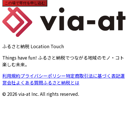
この場で寄付を申し込む
ふるさと納税 Location Touch
Things have fun! ふるさと納税でつながる地域のモノ・コト
楽しむ未来。
利用規約
プライバシーポリシー
特定商取引法に基づく表記
運
営会社
よくある質問
ふるさと納税とは
©
2026
via-at Inc. All rights reserved.